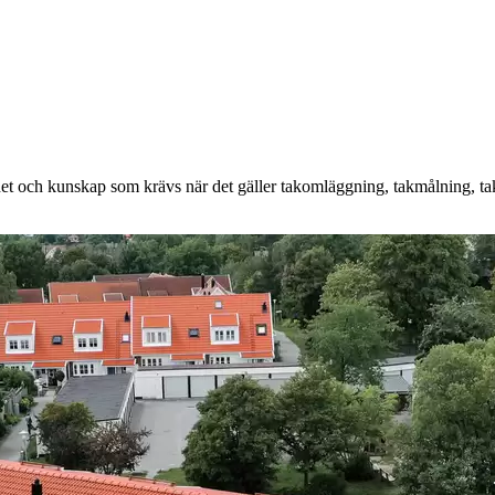
et och kunskap som krävs när det gäller takomläggning, takmålning, takt