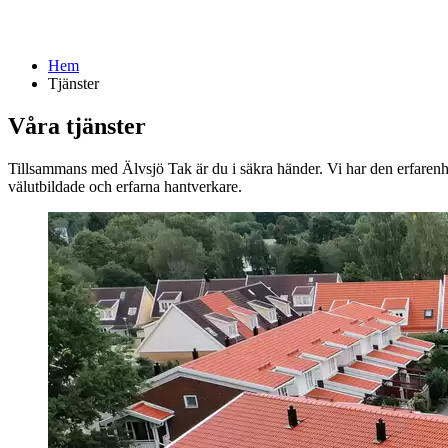
Hem
Tjänster
Våra tjänster
Tillsammans med Älvsjö Tak är du i säkra händer. Vi har den erfarenh
välutbildade och erfarna hantverkare.