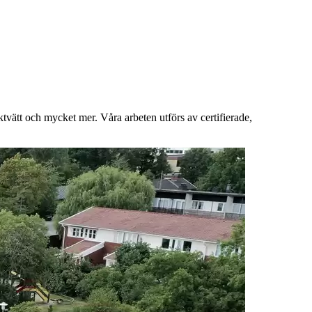
vätt och mycket mer. Våra arbeten utförs av certifierade,