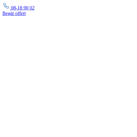
08-18 90 02
Begär
offert