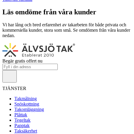
Läs omdöme från våra kunder
Vi har lång och bred erfarenhet av takarbeten för både privata och
kommersiella kunder, stora som små. Se omdömen från våra kunder
nedan.
Begär gratis offert nu
TJÄNSTER
Takmålning
Snöskottning
Takomläggning
Plåttak
Tegeltak
Papptak
Taksäkerhet