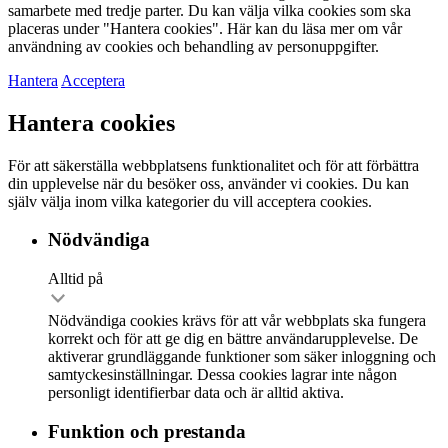
samarbete med tredje parter. Du kan välja vilka cookies som ska
placeras under "Hantera cookies". Här kan du läsa mer om vår
användning av cookies och behandling av personuppgifter.
Hantera
Acceptera
Hantera cookies
För att säkerställa webbplatsens funktionalitet och för att förbättra
din upplevelse när du besöker oss, använder vi cookies. Du kan
själv välja inom vilka kategorier du vill acceptera cookies.
Nödvändiga
Alltid på
Nödvändiga cookies krävs för att vår webbplats ska fungera
korrekt och för att ge dig en bättre användarupplevelse. De
aktiverar grundläggande funktioner som säker inloggning och
samtyckesinställningar. Dessa cookies lagrar inte någon
personligt identifierbar data och är alltid aktiva.
Funktion och prestanda