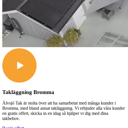
Takläggning Bromma
Älvsjö Tak är stolta över att ha samarbetat med många kunder i
Bromma, med bland annat takläggning. Vi erbjuder alla våra kunder
en gratis offert, skicka in en idag så hjälper vi dig med dina
takbehov.