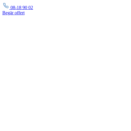
08-18 90 02
Begär
offert