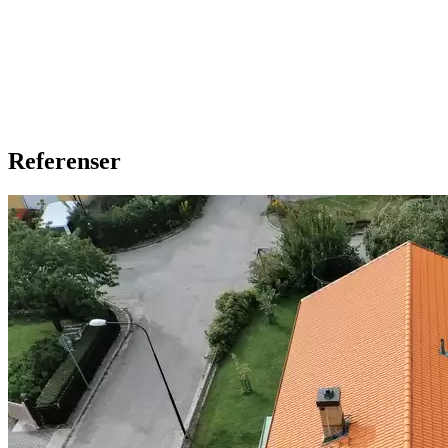
Referenser