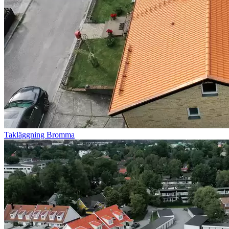
Takläggning Bromma