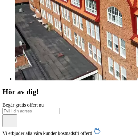
Hör av dig!
Begär gratis offert nu
Vi erbjuder alla våra kunder kostnadsfri offert!