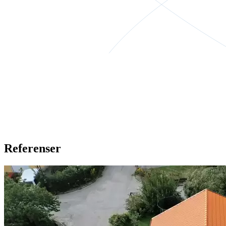
Referenser