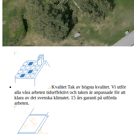
Kvalitet
Tak av högsta kvalitet. Vi utför
alla våra arbeten tidseffektivt och taken är anpassade för att
klara av det svenska klimatet. 15 års garanti på utförda
arbeten.