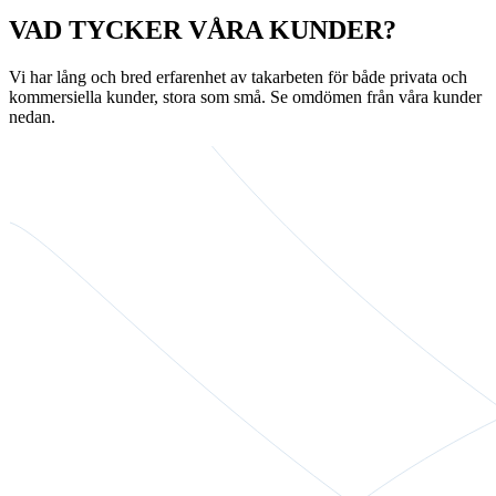
VAD TYCKER VÅRA KUNDER?
Vi har lång och bred erfarenhet av takarbeten för både privata och
kommersiella kunder, stora som små. Se omdömen från våra kunder
nedan.