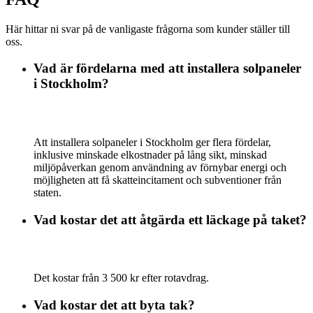
Här hittar ni svar på de vanligaste frågorna som kunder ställer till
oss.
Vad är fördelarna med att installera solpaneler
i Stockholm?
Att installera solpaneler i Stockholm ger flera fördelar,
inklusive minskade elkostnader på lång sikt, minskad
miljöpåverkan genom användning av förnybar energi och
möjligheten att få skatteincitament och subventioner från
staten.
Vad kostar det att åtgärda ett läckage på taket?
Det kostar från 3 500 kr efter rotavdrag.
Vad kostar det att byta tak?