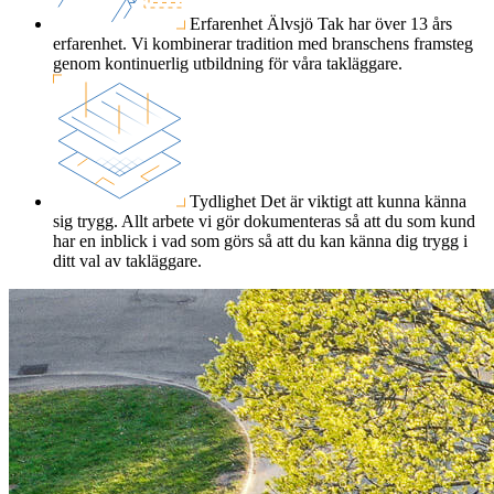
Erfarenhet
Älvsjö Tak har över 13 års
erfarenhet. Vi kombinerar tradition med branschens framsteg
genom kontinuerlig utbildning för våra takläggare.
Tydlighet
Det är viktigt att kunna känna
sig trygg. Allt arbete vi gör dokumenteras så att du som kund
har en inblick i vad som görs så att du kan känna dig trygg i
ditt val av takläggare.