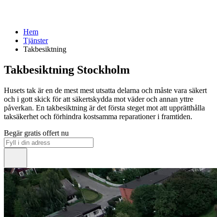
Hem
Tjänster
Takbesiktning
Takbesiktning Stockholm
Husets tak är en de mest mest utsatta delarna och måste vara säkert
och i gott skick för att säkertskydda mot väder och annan yttre
påverkan. En takbesiktning är det första steget mot att upprätthålla
taksäkerhet och förhindra kostsamma reparationer i framtiden.
Begär gratis offert nu