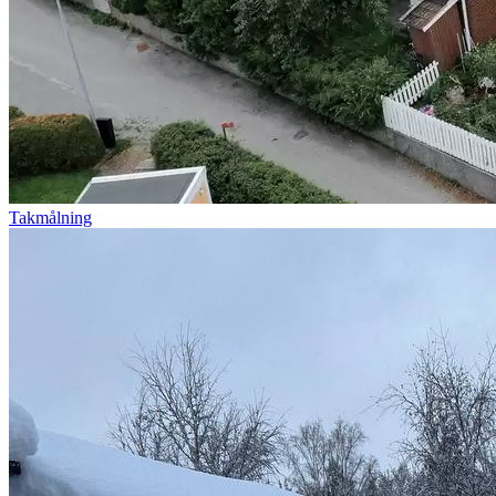
Takmålning