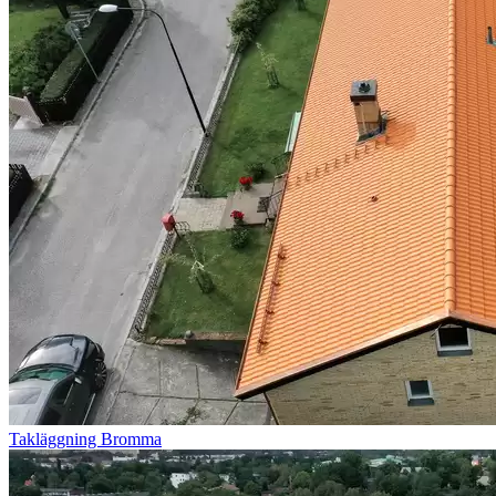
Takläggning Bromma