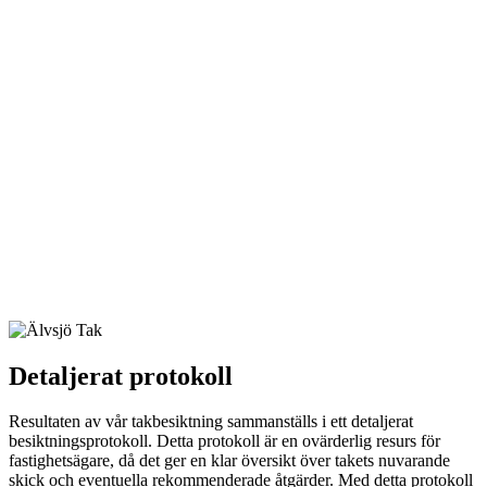
Detaljerat protokoll
Resultaten av vår takbesiktning sammanställs i ett detaljerat
besiktningsprotokoll. Detta protokoll är en ovärderlig resurs för
fastighetsägare, då det ger en klar översikt över takets nuvarande
skick och eventuella rekommenderade åtgärder. Med detta protokoll