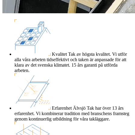
Kvalitet
Tak av högsta kvalitet. Vi utför
alla våra arbeten tidseffektivt och taken är anpassade för att
klara av det svenska klimatet. 15 års garanti på utförda
arbeten.
Erfarenhet
Älvsjö Tak har över 13 års
erfarenhet. Vi kombinerar tradition med branschens framsteg
genom kontinuerlig utbildning för våra takläggare.