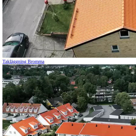
Takläggning Bromma