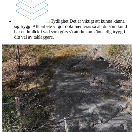
Tydlighet
Det är viktigt att kunna känna
sig trygg. Allt arbete vi gör dokumenteras så att du som kund
har en inblick i vad som görs så att du kan känna dig trygg i
ditt val av takläggare.