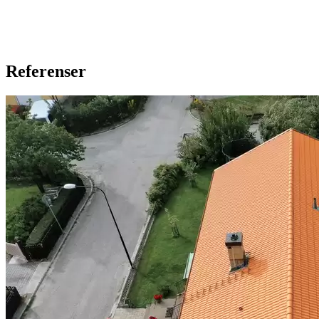
Referenser