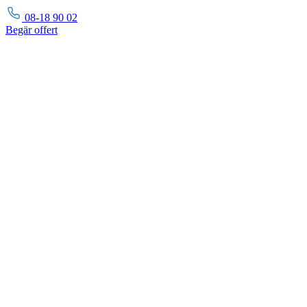
08-18 90 02
Begär
offert