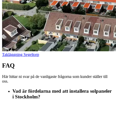
Takläggning Segeltorp
FAQ
Här hittar ni svar på de vanligaste frågorna som kunder ställer till
oss.
Vad är fördelarna med att installera solpaneler
i Stockholm?