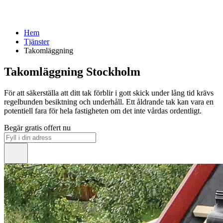
Hem
Tjänster
Takomläggning
Takomläggning Stockholm
För att säkerställa att ditt tak förblir i gott skick under lång tid krävs
regelbunden besiktning och underhåll. Ett åldrande tak kan vara en
potentiell fara för hela fastigheten om det inte vårdas ordentligt.
Begär gratis offert nu