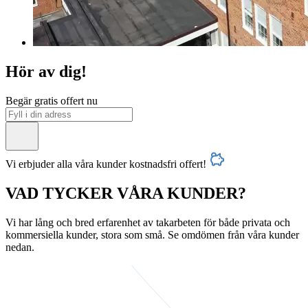
Hör av dig!
Begär gratis offert nu
Vi erbjuder alla våra kunder kostnadsfri offert!
VAD TYCKER VÅRA KUNDER?
Vi har lång och bred erfarenhet av takarbeten för både privata och
kommersiella kunder, stora som små. Se omdömen från våra kunder
nedan.