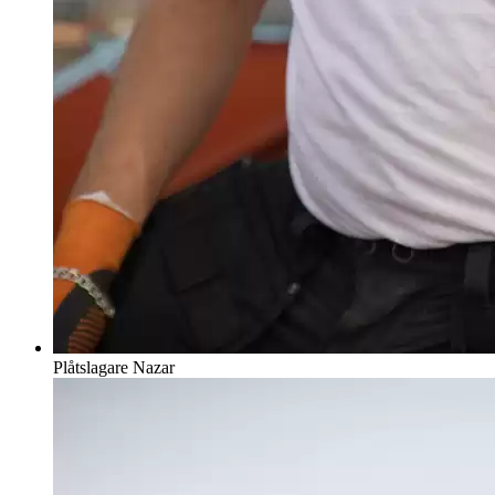
Plåtslagare
Nazar