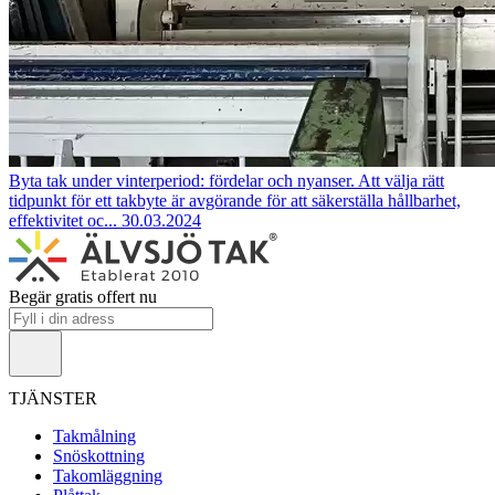
Byta tak under vinterperiod: fördelar och nyanser.
Att välja rätt
tidpunkt för ett takbyte är avgörande för att säkerställa hållbarhet,
effektivitet oc...
30.03.2024
Begär gratis offert nu
TJÄNSTER
Takmålning
Snöskottning
Takomläggning