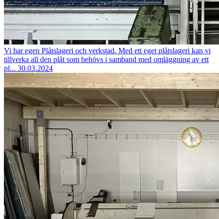
Vi har egen Plåtslageri och verkstad.
Med ett eget plåtslageri kan vi
tillverka all den plåt som behövs i samband med omläggning av ett
pl...
30.03.2024