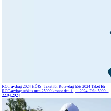
ROT avdrag 2024 HÖJS!
Taket för Rotavdag höjs 2024 Taket för
ROT-avdrag utökas med 25000 kronor den 1 juli 2024. Från 5000...
22.04.2024