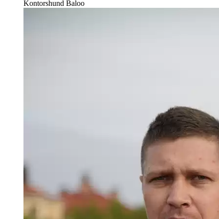
Kontorshund
Baloo