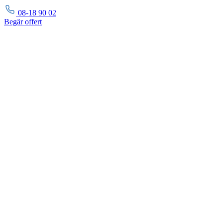
08-18 90 02
Begär
offert