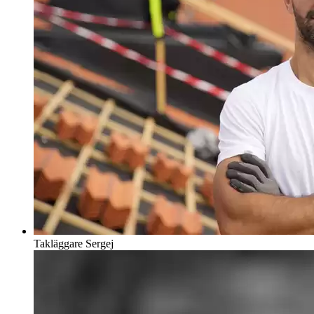
Takläggare
Sergej