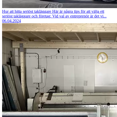
Hur att hitta seriöst takläggare
Här är några tips för att välja ett
seriöst takläggare och företag: Vid val av entreprenör är det vi...
06.04.2024