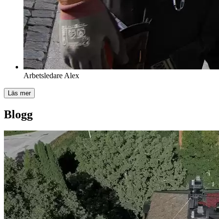
Arbetsledare
Alex
Läs mer
Blogg