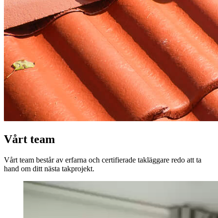
Vårt team
Vårt team består av erfarna och certifierade takläggare redo att ta
hand om ditt nästa takprojekt.