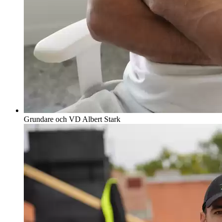
Grundare och VD
Albert Stark