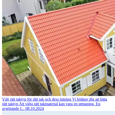
Välj rätt taktyp för ditt tak och dess lutning
Vi hjälper dig att hitta
rätt taktyp Att välja rätt takmaterial kan vara en utmaning. En
avgörande f...
08.10.2024