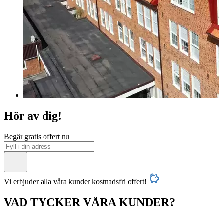
Hör av dig!
Begär gratis offert nu
Vi erbjuder alla våra kunder kostnadsfri offert!
VAD TYCKER VÅRA KUNDER?