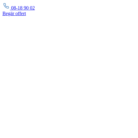
08-18 90 02
Begär
offert