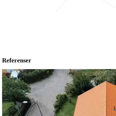
Referenser