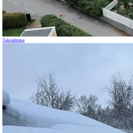
Takmålning