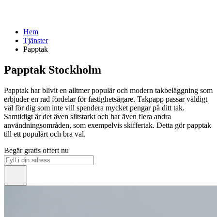
Hem
Tjänster
Papptak
Papptak Stockholm
Papptak har blivit en alltmer populär och modern takbeläggning som
erbjuder en rad fördelar för fastighetsägare. Takpapp passar väldigt
väl för dig som inte vill spendera mycket pengar på ditt tak.
Samtidigt är det även slitstarkt och har även flera andra
användningsområden, som exempelvis skiffertak. Detta gör papptak
till ett populärt och bra val.
Begär gratis offert nu