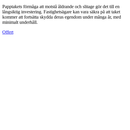
Papptakets förmåga att motstå åldrande och slitage gör det till en
långsiktig investering. Fastighetsägare kan vara säkra på att taket
kommer att fortsätta skydda deras egendom under många år, med
minimalt underhåll.
Offert