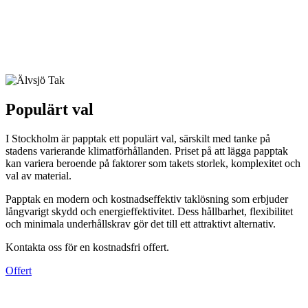
Populärt val
I Stockholm är papptak ett populärt val, särskilt med tanke på
stadens varierande klimatförhållanden. Priset på att lägga papptak
kan variera beroende på faktorer som takets storlek, komplexitet och
val av material.
Papptak en modern och kostnadseffektiv taklösning som erbjuder
långvarigt skydd och energieffektivitet. Dess hållbarhet, flexibilitet
och minimala underhållskrav gör det till ett attraktivt alternativ.
Kontakta oss för en kostnadsfri offert.
Offert