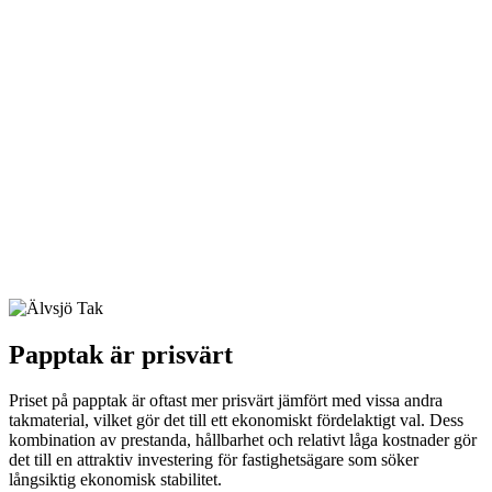
Papptak är prisvärt
Priset på papptak är oftast mer prisvärt jämfört med vissa andra
takmaterial, vilket gör det till ett ekonomiskt fördelaktigt val. Dess
kombination av prestanda, hållbarhet och relativt låga kostnader gör
det till en attraktiv investering för fastighetsägare som söker
långsiktig ekonomisk stabilitet.