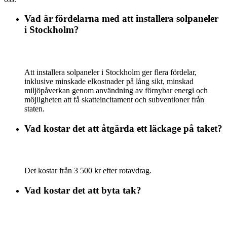
Vad är fördelarna med att installera solpaneler
i Stockholm?
Att installera solpaneler i Stockholm ger flera fördelar,
inklusive minskade elkostnader på lång sikt, minskad
miljöpåverkan genom användning av förnybar energi och
möjligheten att få skatteincitament och subventioner från
staten.
Vad kostar det att åtgärda ett läckage på taket?
Det kostar från 3 500 kr efter rotavdrag.
Vad kostar det att byta tak?