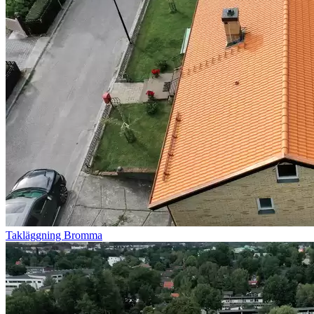
Takläggning Bromma