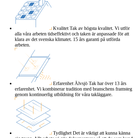
Kvalitet
Tak av högsta kvalitet. Vi utför
alla våra arbeten tidseffektivt och taken är anpassade för att
klara av det svenska klimatet. 15 års garanti på utförda
arbeten.
Erfarenhet
Älvsjö Tak har över 13 års
erfarenhet. Vi kombinerar tradition med branschens framsteg
genom kontinuerlig utbildning för våra takläggare.
Tydlighet
Det är viktigt att kunna känna