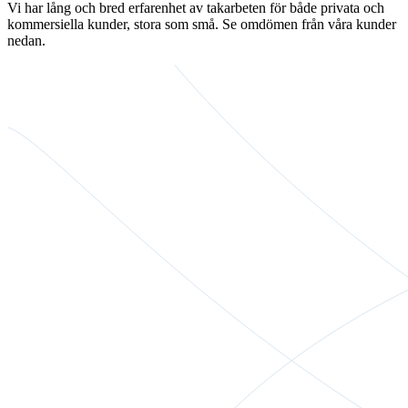
Vi har lång och bred erfarenhet av takarbeten för både privata och
kommersiella kunder, stora som små. Se omdömen från våra kunder
nedan.