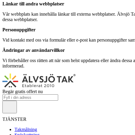
Länkar till andra webbplatser
Vår webbplats kan innehålla länkar till externa webbplatser. Älvsjö T
dessa webbplatser.
Personuppgifter
Vid kontakt med oss via formulär eller e-post kan personuppgifter saml
Ändringar av användarvillkor
Vi förbehåller oss rätten att när som helst uppdatera eller ändra dessa
informerad.
Begär gratis offert nu
TJÄNSTER
Takmålning
Snöskottning