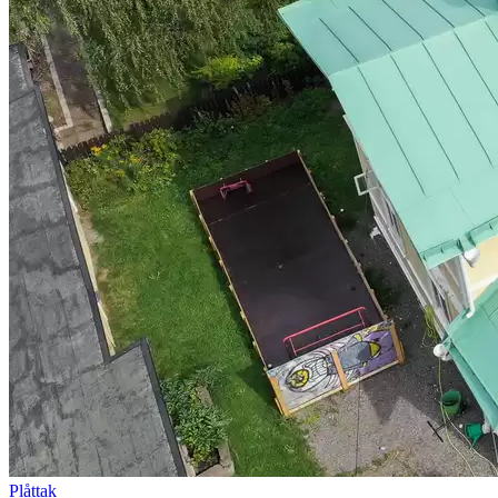
Plåttak