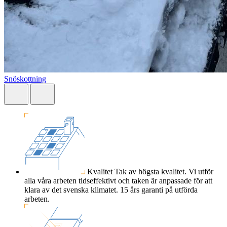
Snöskottning
Kvalitet
Tak av högsta kvalitet. Vi utför
alla våra arbeten tidseffektivt och taken är anpassade för att
klara av det svenska klimatet. 15 års garanti på utförda
arbeten.