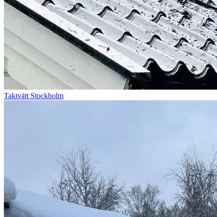
Taktvätt Stockholm