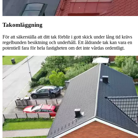
Takomläggning
För att säkerställa att ditt tak förblir i gott skick under lång tid krävs
regelbunden besiktning och underhåll. Ett åldrande tak kan vara en
potentiell fara för hela fastigheten om det inte vårdas ordentligt.