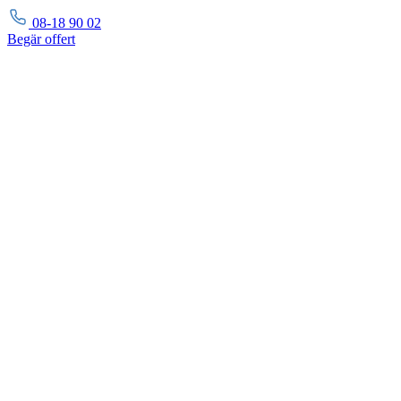
08-18 90 02
Begär
offert