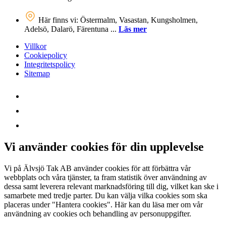
Här finns vi: Östermalm, Vasastan, Kungsholmen,
Adelsö, Dalarö, Färentuna ...
Läs mer
Villkor
Cookiepolicy
Integritetspolicy
Sitemap
Vi använder cookies för din upplevelse
Vi på Älvsjö Tak AB använder cookies för att förbättra vår
webbplats och våra tjänster, ta fram statistik över användning av
dessa samt leverera relevant marknadsföring till dig, vilket kan ske i
samarbete med tredje parter. Du kan välja vilka cookies som ska
placeras under "Hantera cookies". Här kan du läsa mer om vår
användning av cookies och behandling av personuppgifter.