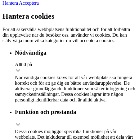
Hantera
Acceptera
Hantera cookies
För att säkerställa webbplatsens funktionalitet och för att förbättra
din upplevelse när du besöker oss, använder vi cookies. Du kan
själv välja inom vilka kategorier du vill acceptera cookies.
Nödvändiga
Alltid på
Nödvändiga cookies krävs för att vår webbplats ska fungera
korrekt och för att ge dig en bättre användarupplevelse. De
aktiverar grundläggande funktioner som säker inloggning och
samtyckesinställningar. Dessa cookies lagrar inte någon
personligt identifierbar data och är alltid aktiva.
Funktion och prestanda
Dessa cookies möjliggör specifika funktioner på vår
webbplats. Det inkluderar till exempel möjlighet att dela vårt