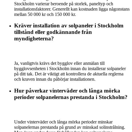
Stockholm varierar beroende på storlek, paneltyp och
installationsfaktorer. Generellt kan kostnaden ligga någonstans
mellan 50 000 kr och 150 000 kr.
Kräver installation av solpaneler i Stockholm
tillstånd eller godkännande från
myndigheterna?
Ja, vanligtvis krävs det bygglov eller anmälan till
bygglovsenheten i Stockholm innan du installerar solpaneler
på ditt tak. Det är viktigt att kontrollera de aktuella reglerna
och kraven innan du påbörjar installationen.
Hur påverkar vinterväder och långa mörka
perioder solpanelernas prestanda i Stockholm?
Under vinterväder och långa mörka perioder minskar
solpanelernas prestanda på grund av minskad solinstrålning.