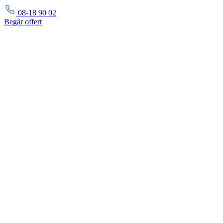
08-18 90 02
Begär
offert