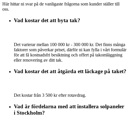
Här hittar ni svar på de vanligaste frågorna som kunder ställer till
oss.
Vad kostar det att byta tak?
Det varierar mellan 100 000 kr - 300 000 kr. Det finns många
faktorer som påverkar priset, därför ni kan fylla i vårt formulär
för att få kostnadsfri besiktning och offert på takomläggning
eller renovering av ditt tak.
Vad kostar det att åtgärda ett läckage på taket?
Det kostar från 3 500 kr efter rotavdrag.
Vad är fördelarna med att installera solpaneler
i Stockholm?