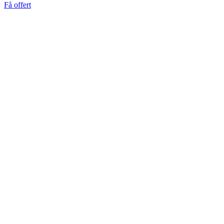
Få offert