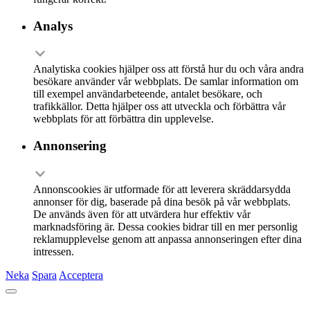
Analys
Analytiska cookies hjälper oss att förstå hur du och våra andra
besökare använder vår webbplats. De samlar information om
till exempel användarbeteende, antalet besökare, och
trafikkällor. Detta hjälper oss att utveckla och förbättra vår
webbplats för att förbättra din upplevelse.
Annonsering
Annonscookies är utformade för att leverera skräddarsydda
annonser för dig, baserade på dina besök på vår webbplats.
De används även för att utvärdera hur effektiv vår
marknadsföring är. Dessa cookies bidrar till en mer personlig
reklamupplevelse genom att anpassa annonseringen efter dina
intressen.
Neka
Spara
Acceptera