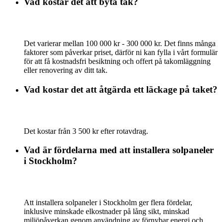
Vad kostar det att byta tak?
Det varierar mellan 100 000 kr - 300 000 kr. Det finns många
faktorer som påverkar priset, därför ni kan fylla i vårt formulär
för att få kostnadsfri besiktning och offert på takomläggning
eller renovering av ditt tak.
Vad kostar det att åtgärda ett läckage på taket?
Det kostar från 3 500 kr efter rotavdrag.
Vad är fördelarna med att installera solpaneler
i Stockholm?
Att installera solpaneler i Stockholm ger flera fördelar,
inklusive minskade elkostnader på lång sikt, minskad
miljöpåverkan genom användning av förnybar energi och