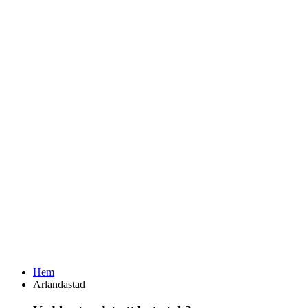
Hem
Arlandastad