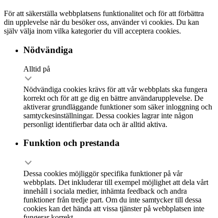
För att säkerställa webbplatsens funktionalitet och för att förbättra
din upplevelse när du besöker oss, använder vi cookies. Du kan
själv välja inom vilka kategorier du vill acceptera cookies.
Nödvändiga
Alltid på
Nödvändiga cookies krävs för att vår webbplats ska fungera
korrekt och för att ge dig en bättre användarupplevelse. De
aktiverar grundläggande funktioner som säker inloggning och
samtyckesinställningar. Dessa cookies lagrar inte någon
personligt identifierbar data och är alltid aktiva.
Funktion och prestanda
Dessa cookies möjliggör specifika funktioner på vår
webbplats. Det inkluderar till exempel möjlighet att dela vårt
innehåll i sociala medier, inhämta feedback och andra
funktioner från tredje part. Om du inte samtycker till dessa
cookies kan det hända att vissa tjänster på webbplatsen inte
fungerar korrekt.