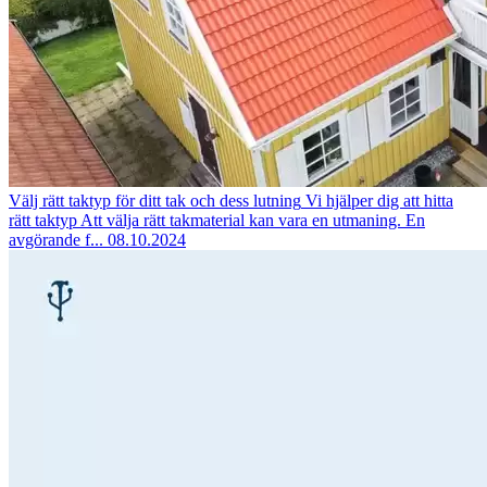
Välj rätt taktyp för ditt tak och dess lutning
Vi hjälper dig att hitta
rätt taktyp Att välja rätt takmaterial kan vara en utmaning. En
avgörande f...
08.10.2024