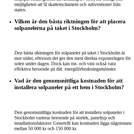
möjligheten att få skatteincitament och subventioner från
staten.
Vilken är den bästa riktningen för att placera
solpanelerna på taket i Stockholm?
Den bästa riktningen för solpaneler på taket i Stockholm är
mot söder, eftersom det ger den mest direkta exponeringen för
solen under dagen. Dock kan öst- och väst också vara
effektiva beroende på ditt energiförbrukningsmönster.
Vad är den genomsnittliga kostnaden för att
installera solpaneler på ett hem i Stockholm?
Den genomsnittliga kostnaden för att installera solpaneler i
Stockholm varierar beroende på storlek, paneltyp och
installationsfaktorer. Generellt kan kostnaden ligga någonstans
mellan 50 000 kr och 150 000 kr.