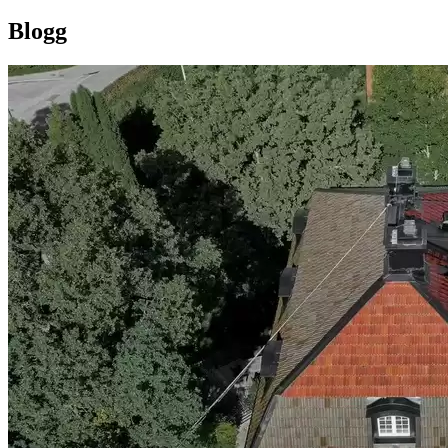
Blogg