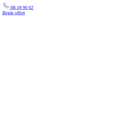
08-18 90 02
Begär
offert