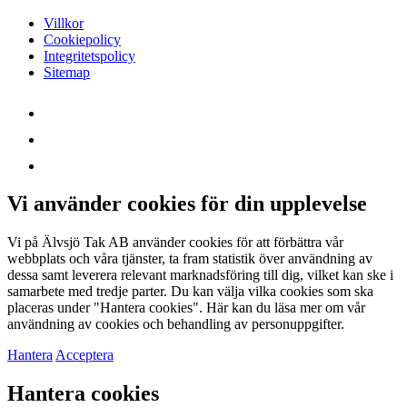
Villkor
Cookiepolicy
Integritetspolicy
Sitemap
Vi använder cookies för din upplevelse
Vi på Älvsjö Tak AB använder cookies för att förbättra vår
webbplats och våra tjänster, ta fram statistik över användning av
dessa samt leverera relevant marknadsföring till dig, vilket kan ske i
samarbete med tredje parter. Du kan välja vilka cookies som ska
placeras under "Hantera cookies". Här kan du läsa mer om vår
användning av cookies och behandling av personuppgifter.
Hantera
Acceptera
Hantera cookies