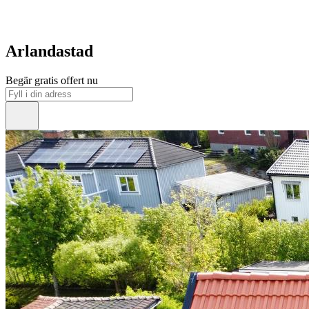
Arlandastad
Begär gratis offert nu