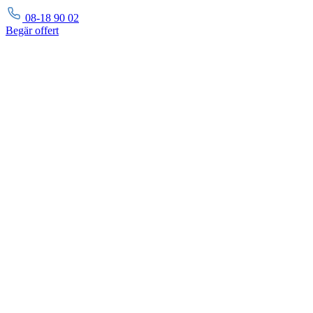
08-18 90 02
Begär
offert