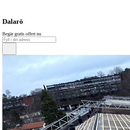
Dalarö
Begär gratis offert nu