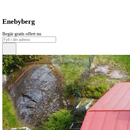
Enebyberg
Begär gratis offert nu