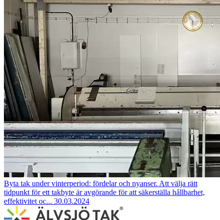
Byta tak under vinterperiod: fördelar och nyanser.
Att välja rätt
tidpunkt för ett takbyte är avgörande för att säkerställa hållbarhet,
effektivitet oc...
30.03.2024