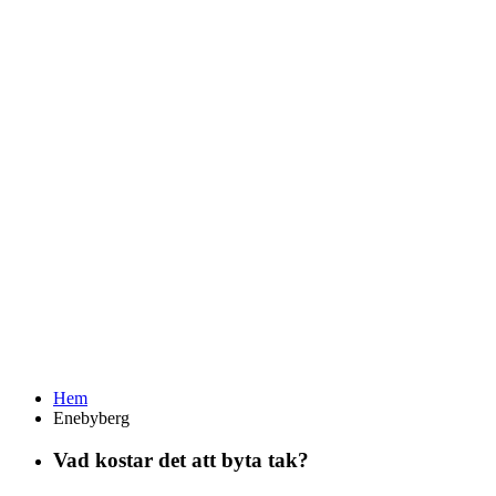
Hem
Enebyberg
Vad kostar det att byta tak?