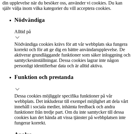
din upplevelse när du besöker oss, använder vi cookies. Du kan
själv välja inom vilka kategorier du vill acceptera cookies.
Nödvändiga
Alltid på
Nödvändiga cookies krävs för att vår webbplats ska fungera
korrekt och för att ge dig en bättre användarupplevelse. De
aktiverar grundläggande funktioner som säker inloggning och
samtyckesinställningar. Dessa cookies lagrar inte någon
personligt identifierbar data och är alltid aktiva.
Funktion och prestanda
Dessa cookies möjliggör specifika funktioner på vår
webbplats. Det inkluderar till exempel möjlighet att dela vårt
innehåll i sociala medier, inhämta feedback och andra
funktioner från tredje part. Om du inte samtycker till dessa
cookies kan det hända att vissa tjänster på webbplatsen inte
fungerar korrekt.