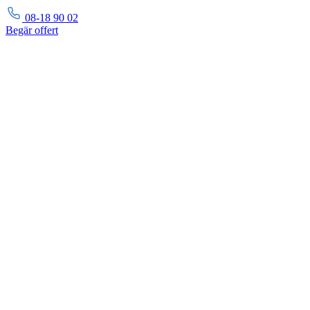
08-18 90 02
Begär
offert