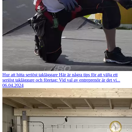
Hur att hitta seriöst takläggare
Här är några tips för att välja ett
seriöst takläggare och företag: Vid val av entreprenör är det vi...
06.04.2024