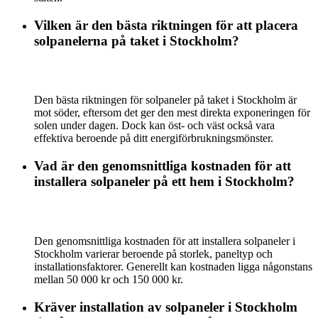
Vilken är den bästa riktningen för att placera
solpanelerna på taket i Stockholm?
Den bästa riktningen för solpaneler på taket i Stockholm är
mot söder, eftersom det ger den mest direkta exponeringen för
solen under dagen. Dock kan öst- och väst också vara
effektiva beroende på ditt energiförbrukningsmönster.
Vad är den genomsnittliga kostnaden för att
installera solpaneler på ett hem i Stockholm?
Den genomsnittliga kostnaden för att installera solpaneler i
Stockholm varierar beroende på storlek, paneltyp och
installationsfaktorer. Generellt kan kostnaden ligga någonstans
mellan 50 000 kr och 150 000 kr.
Kräver installation av solpaneler i Stockholm