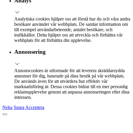
Analys
Analytiska cookies hjälper oss att förstå hur du och våra andra
besökare använder vår webbplats. De samlar information om
till exempel användarbeteende, antalet besökare, och
trafikkällor. Detta hjälper oss att utveckla och förbättra vår
webbplats för att förbättra din upplevelse.
Annonsering
Annonscookies är utformade för att leverera skräddarsydda
annonser för dig, baserade på dina besök på vår webbplats.
De används även för att utvärdera hur effektiv vår
marknadsföring är. Dessa cookies bidrar till en mer personlig
reklamupplevelse genom att anpassa annonseringen efter dina
intressen.
Neka
Spara
Acceptera