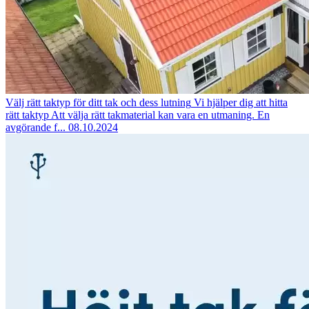
Välj rätt taktyp för ditt tak och dess lutning
Vi hjälper dig att hitta
rätt taktyp Att välja rätt takmaterial kan vara en utmaning. En
avgörande f...
08.10.2024