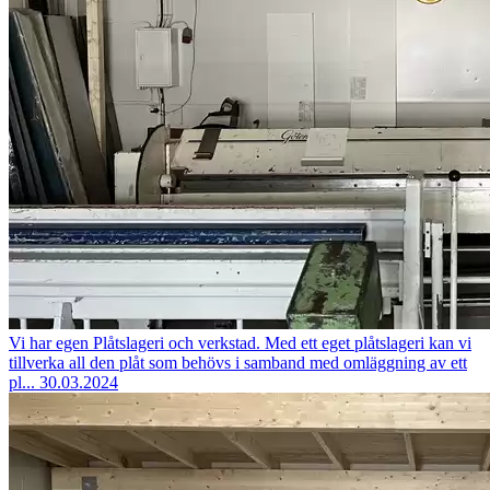
Vi har egen Plåtslageri och verkstad.
Med ett eget plåtslageri kan vi
tillverka all den plåt som behövs i samband med omläggning av ett
pl...
30.03.2024