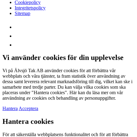
Cookiepolicy
Integritetspolicy
Sitemap
Vi använder cookies för din upplevelse
Vi på Älvsjö Tak AB använder cookies för att förbättra vår
webbplats och våra tjänster, ta fram statistik över användning av
dessa samt leverera relevant marknadsföring till dig, vilket kan ske i
samarbete med tredje parter. Du kan välja vilka cookies som ska
placeras under "Hantera cookies". Här kan du läsa mer om vår
användning av cookies och behandling av personuppgifter.
Hantera
Acceptera
Hantera cookies
För att säkerställa webbplatsens funktionalitet och för att förbättra