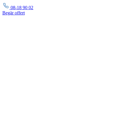
08-18 90 02
Begär
offert