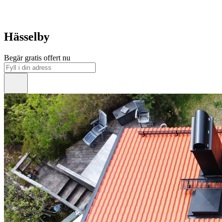
Hässelby
Begär gratis offert nu