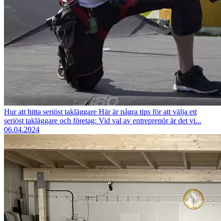
Hur att hitta seriöst takläggare
Här är några tips för att välja ett
seriöst takläggare och företag: Vid val av entreprenör är det vi...
06.04.2024