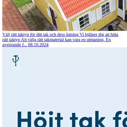
Välj rätt taktyp för ditt tak och dess lutning
Vi hjälper dig att hitta
rätt taktyp Att välja rätt takmaterial kan vara en utmaning. En
avgörande f...
08.10.2024