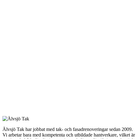
Älvsjö Tak har jobbat med tak- och fasadrenoveringar sedan 2009.
Vi arbetar bara med kompetenta och utbildade hantverkare, vilket är