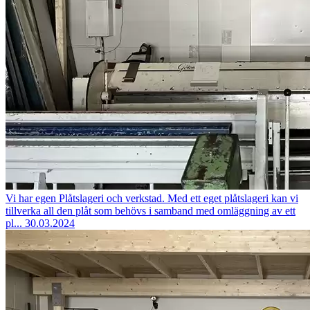
Vi har egen Plåtslageri och verkstad.
Med ett eget plåtslageri kan vi
tillverka all den plåt som behövs i samband med omläggning av ett
pl...
30.03.2024