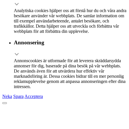
Analytiska cookies hjälper oss att förstå hur du och våra andra
besökare använder vår webbplats. De samlar information om
till exempel användarbeteende, antalet besökare, och
trafikkällor. Detta hjälper oss att utveckla och förbättra vår
webbplats för att förbättra din upplevelse.
Annonsering
Annonscookies är utformade för att leverera skräddarsydda
annonser för dig, baserade på dina besök på vår webbplats.
De används även för att utvärdera hur effektiv vår
marknadsföring är. Dessa cookies bidrar till en mer personlig
reklamupplevelse genom att anpassa annonseringen efter dina
intressen.
Neka
Spara
Acceptera