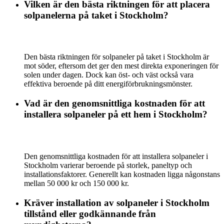
Vilken är den bästa riktningen för att placera
solpanelerna på taket i Stockholm?
Den bästa riktningen för solpaneler på taket i Stockholm är
mot söder, eftersom det ger den mest direkta exponeringen för
solen under dagen. Dock kan öst- och väst också vara
effektiva beroende på ditt energiförbrukningsmönster.
Vad är den genomsnittliga kostnaden för att
installera solpaneler på ett hem i Stockholm?
Den genomsnittliga kostnaden för att installera solpaneler i
Stockholm varierar beroende på storlek, paneltyp och
installationsfaktorer. Generellt kan kostnaden ligga någonstans
mellan 50 000 kr och 150 000 kr.
Kräver installation av solpaneler i Stockholm
tillstånd eller godkännande från