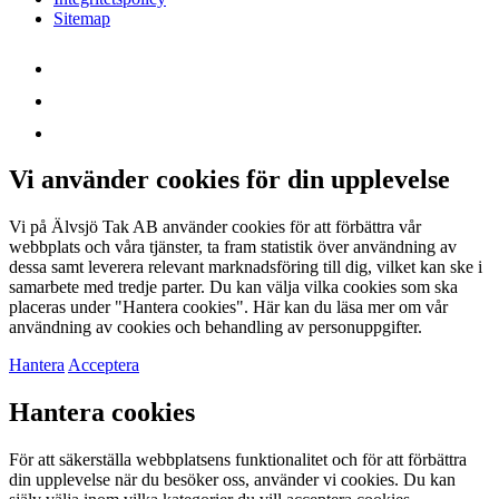
Sitemap
Vi använder cookies för din upplevelse
Vi på Älvsjö Tak AB använder cookies för att förbättra vår
webbplats och våra tjänster, ta fram statistik över användning av
dessa samt leverera relevant marknadsföring till dig, vilket kan ske i
samarbete med tredje parter. Du kan välja vilka cookies som ska
placeras under "Hantera cookies". Här kan du läsa mer om vår
användning av cookies och behandling av personuppgifter.
Hantera
Acceptera
Hantera cookies
För att säkerställa webbplatsens funktionalitet och för att förbättra
din upplevelse när du besöker oss, använder vi cookies. Du kan