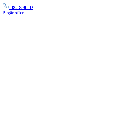
08-18 90 02
Begär
offert