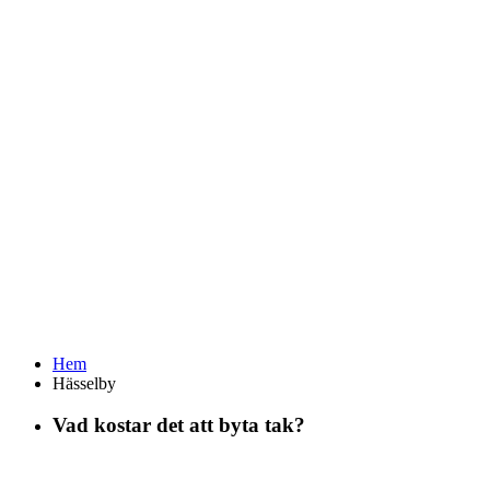
Hem
Hässelby
Vad kostar det att byta tak?