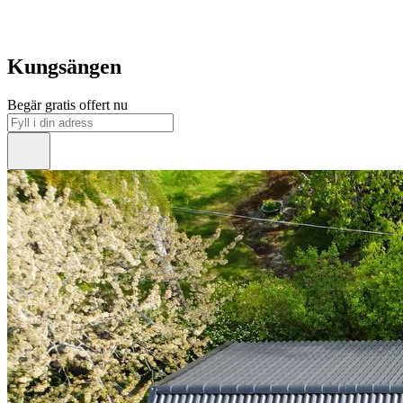
Kungsängen
Begär gratis offert nu