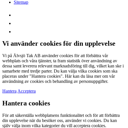
Sitemap
Vi använder cookies för din upplevelse
Vi på Älvsjö Tak AB använder cookies för att förbättra vår
webbplats och våra tjänster, ta fram statistik över användning av
dessa samt leverera relevant marknadsföring till dig, vilket kan ske i
samarbete med tredje parter. Du kan välja vilka cookies som ska
placeras under "Hantera cookies". Här kan du läsa mer om vår
användning av cookies och behandling av personuppgifter.
Hantera
Acceptera
Hantera cookies
För att säkerställa webbplatsens funktionalitet och för att förbättra
din upplevelse när du besöker oss, använder vi cookies. Du kan
själv välja inom vilka kategorier du vill acceptera cookies.