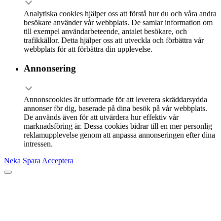
Analytiska cookies hjälper oss att förstå hur du och våra andra
besökare använder vår webbplats. De samlar information om
till exempel användarbeteende, antalet besökare, och
trafikkällor. Detta hjälper oss att utveckla och förbättra vår
webbplats för att förbättra din upplevelse.
Annonsering
Annonscookies är utformade för att leverera skräddarsydda
annonser för dig, baserade på dina besök på vår webbplats.
De används även för att utvärdera hur effektiv vår
marknadsföring är. Dessa cookies bidrar till en mer personlig
reklamupplevelse genom att anpassa annonseringen efter dina
intressen.
Neka
Spara
Acceptera