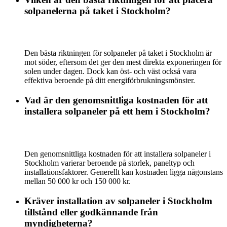
solpanelerna på taket i Stockholm?
Den bästa riktningen för solpaneler på taket i Stockholm är
mot söder, eftersom det ger den mest direkta exponeringen för
solen under dagen. Dock kan öst- och väst också vara
effektiva beroende på ditt energiförbrukningsmönster.
Vad är den genomsnittliga kostnaden för att
installera solpaneler på ett hem i Stockholm?
Den genomsnittliga kostnaden för att installera solpaneler i
Stockholm varierar beroende på storlek, paneltyp och
installationsfaktorer. Generellt kan kostnaden ligga någonstans
mellan 50 000 kr och 150 000 kr.
Kräver installation av solpaneler i Stockholm
tillstånd eller godkännande från
myndigheterna?