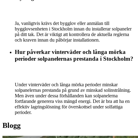
Ja, vanligtvis krävs det bygglov eller anmälan till
bygglovsenheten i Stockholm innan du installerar solpaneler
på ditt tak. Det är viktigt att kontrollera de aktuella reglerna
och kraven innan du påbörjar installationen.
Hur påverkar vinterväder och långa mörka
perioder solpanelernas prestanda i Stockholm?
Under vinterväder och långa mörka perioder minskar
solpanelernas prestanda på grund av minskad solinstrålning.
Men även under dessa förhållanden kan solpanelerna
fortfarande generera viss mängd energi. Det är bra att ha en
effektiv lagringslösning för överskottsel under solfattiga
perioder.
Blogg