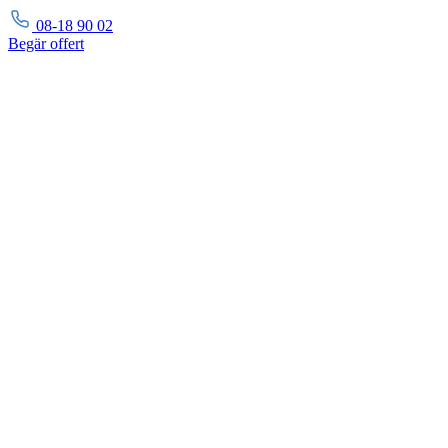
08-18 90 02
Begär
offert