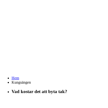
Hem
Kungsängen
Vad kostar det att byta tak?