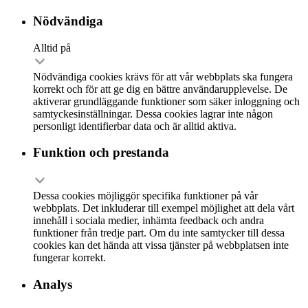
Nödvändiga
Alltid på
Nödvändiga cookies krävs för att vår webbplats ska fungera
korrekt och för att ge dig en bättre användarupplevelse. De
aktiverar grundläggande funktioner som säker inloggning och
samtyckesinställningar. Dessa cookies lagrar inte någon
personligt identifierbar data och är alltid aktiva.
Funktion och prestanda
Dessa cookies möjliggör specifika funktioner på vår
webbplats. Det inkluderar till exempel möjlighet att dela vårt
innehåll i sociala medier, inhämta feedback och andra
funktioner från tredje part. Om du inte samtycker till dessa
cookies kan det hända att vissa tjänster på webbplatsen inte
fungerar korrekt.
Analys