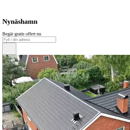
Nynäshamn
Begär gratis offert nu