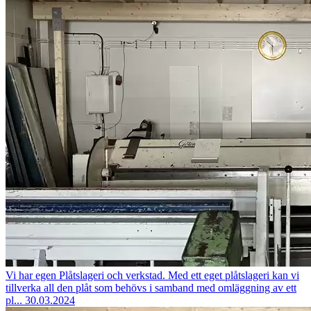
Vi har egen Plåtslageri och verkstad.
Med ett eget plåtslageri kan vi
tillverka all den plåt som behövs i samband med omläggning av ett
pl...
30.03.2024