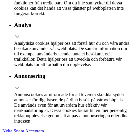
funktioner från tredje part. Om du inte samtycker till dessa
cookies kan det hända att vissa tjänster på webbplatsen inte
fungerar korrekt.
Analys
Analytiska cookies hjälper oss att förstå hur du och våra andra
besökare använder vår webbplats. De samlar information om
till exempel användarbeteende, antalet besökare, och
trafikkällor. Detta hjälper oss att utveckla och förbättra vår
webbplats för att förbättra din upplevelse.
Annonsering
Annonscookies är utformade för att leverera skräddarsydda
annonser för dig, baserade på dina besök på vår webbplats.
De används även för att utvärdera hur effektiv vår
marknadsföring är. Dessa cookies bidrar till en mer personlig
reklamupplevelse genom att anpassa annonseringen efter dina
intressen.
Neka
Spara
Acceptera