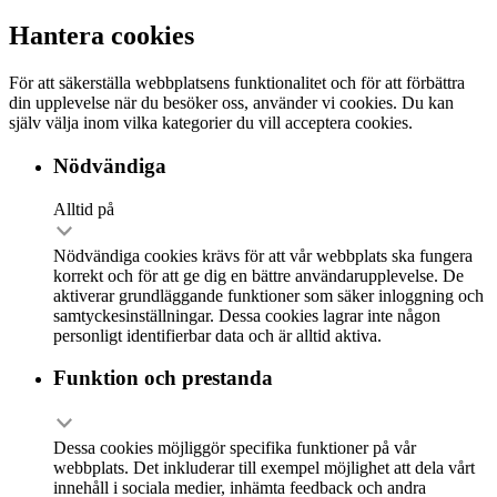
Hantera cookies
För att säkerställa webbplatsens funktionalitet och för att förbättra
din upplevelse när du besöker oss, använder vi cookies. Du kan
själv välja inom vilka kategorier du vill acceptera cookies.
Nödvändiga
Alltid på
Nödvändiga cookies krävs för att vår webbplats ska fungera
korrekt och för att ge dig en bättre användarupplevelse. De
aktiverar grundläggande funktioner som säker inloggning och
samtyckesinställningar. Dessa cookies lagrar inte någon
personligt identifierbar data och är alltid aktiva.
Funktion och prestanda
Dessa cookies möjliggör specifika funktioner på vår
webbplats. Det inkluderar till exempel möjlighet att dela vårt
innehåll i sociala medier, inhämta feedback och andra