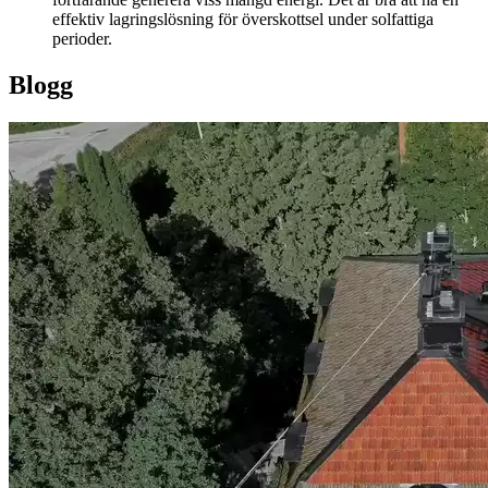
effektiv lagringslösning för överskottsel under solfattiga
perioder.
Blogg