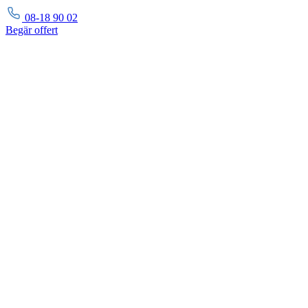
08-18 90 02
Begär
offert