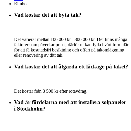
Rimbo
Vad kostar det att byta tak?
Det varierar mellan 100 000 kr - 300 000 kr. Det finns många
faktorer som påverkar priset, därför ni kan fylla i vårt formulär
för att få kostnadsfri besiktning och offert på takomläggning
eller renovering av ditt tak.
Vad kostar det att åtgärda ett läckage på taket?
Det kostar från 3 500 kr efter rotavdrag.
Vad är fördelarna med att installera solpaneler
i Stockholm?