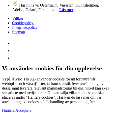
Här finns vi: Östermalm, Vasastan, Kungsholmen,
Adelsö, Dalarö, Färentuna ...
Läs mer
Villkor
Cookiepolicy
Integritetspolicy
Sitemap
Vi använder cookies för din upplevelse
Vi på Älvsjö Tak AB använder cookies för att förbättra vår
webbplats och våra tjänster, ta fram statistik över användning av
dessa samt leverera relevant marknadsföring till dig, vilket kan ske i
samarbete med tredje parter. Du kan välja vilka cookies som ska
placeras under "Hantera cookies". Här kan du läsa mer om vår
användning av cookies och behandling av personuppgifter.
Hantera
Acceptera